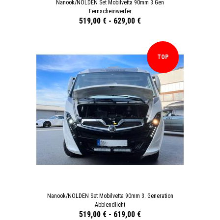
Nanook/NOLDEN Set Mobilvetta 90mm 3.Gen
Fernscheinwerfer
519,00 €
-
629,00 €
TOP
Nanook/NOLDEN Set Mobilvetta 90mm 3. Generation
Abblendlicht
519,00 €
-
619,00 €