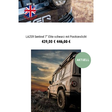
LAZER Sentinel 7" Elite schwarz mit Positionslicht
439,00 €
446,00 €
AKTUELL