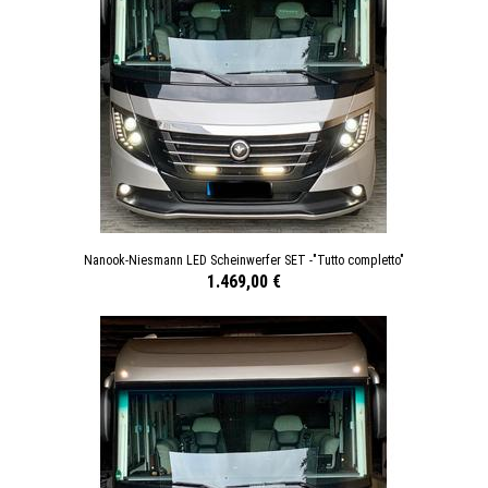
Nanook-Niesmann LED Scheinwerfer SET -"Tutto completto"
1.469,00 €