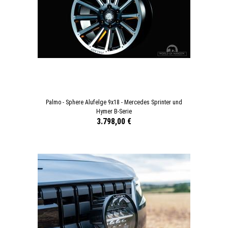
Palmo - Sphere Alufelge 9x18 - Mercedes Sprinter und
Hymer B-Serie
3.798,00 €