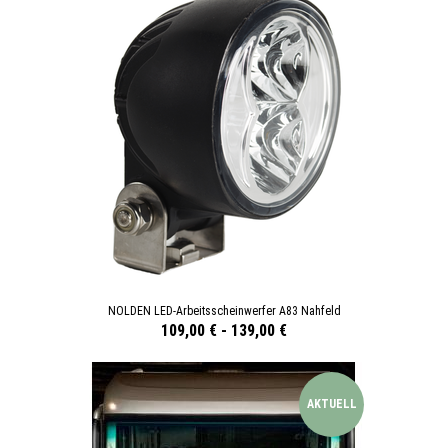
NOLDEN LED-Arbeitsscheinwerfer A83 Nahfeld
109,00 €
-
139,00 €
AKTUELL