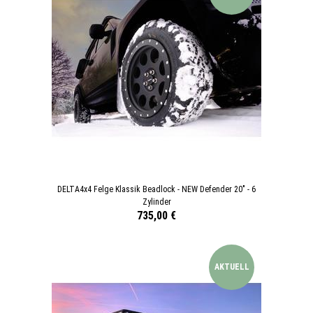
DELTA4x4 Felge Klassik Beadlock - NEW Defender 20" - 6
Zylinder
735,00 €
AKTUELL