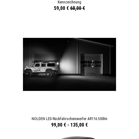
Kennzeichnung
59,00 €
68,00 €
NOLDEN LED-Rückfahrscheinwerfer AR116 500lm
99,00 €
-
135,00 €