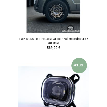
TWIN-MONOTUBE-PROJEKT-AT 8x17 Zoll Mercedes GLK X
204 stone
589,00 €
AKTUELL