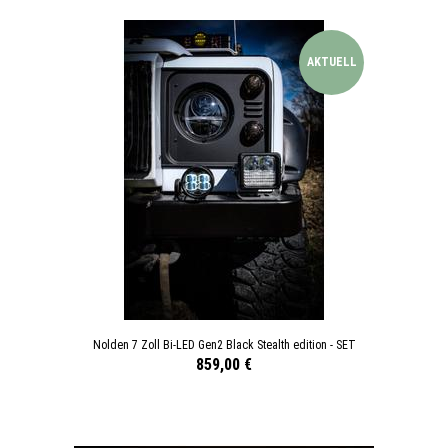
AKTUELL
Nolden 7 Zoll Bi-LED Gen2 Black Stealth edition - SET
859,00 €