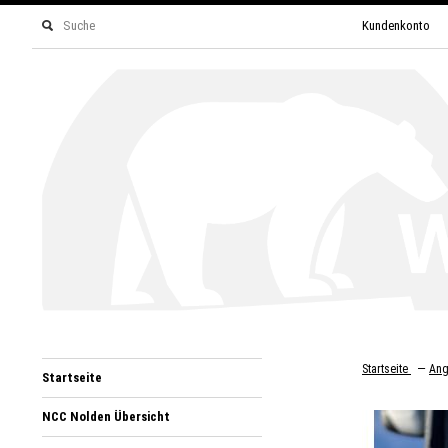
Kundenkonto
—
Startseite
Ang
Startseite
NCC Nolden Übersicht