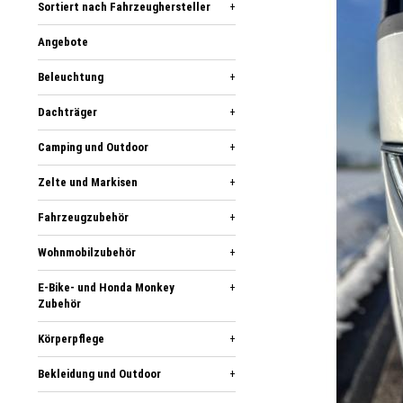
Sortiert nach Fahrzeughersteller
+
Angebote
Beleuchtung
+
Dachträger
+
Camping und Outdoor
+
Zelte und Markisen
+
Fahrzeugzubehör
+
Wohnmobilzubehör
+
E-Bike- und Honda Monkey
+
Zubehör
Körperpflege
+
Bekleidung und Outdoor
+