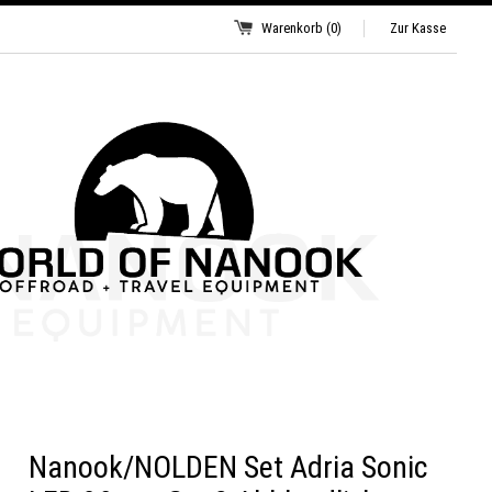
Warenkorb
(0)
Zur Kasse
Nanook/NOLDEN Set Adria Sonic