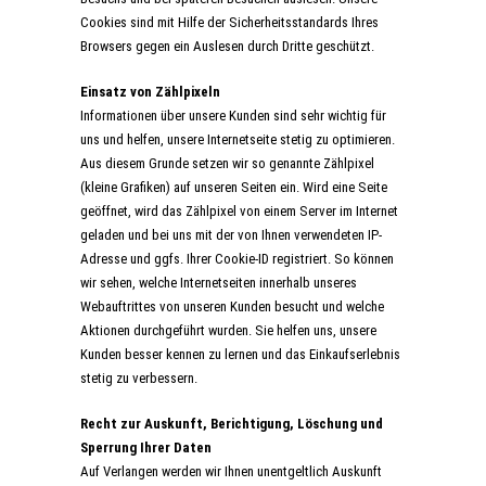
Cookies sind mit Hilfe der Sicherheitsstandards Ihres
Browsers gegen ein Auslesen durch Dritte geschützt.
Einsatz von Zählpixeln
Informationen über unsere Kunden sind sehr wichtig für
uns und helfen, unsere Internetseite stetig zu optimieren.
Aus diesem Grunde setzen wir so genannte Zählpixel
(kleine Grafiken) auf unseren Seiten ein. Wird eine Seite
geöffnet, wird das Zählpixel von einem Server im Internet
geladen und bei uns mit der von Ihnen verwendeten IP-
Adresse und ggfs. Ihrer Cookie-ID registriert. So können
wir sehen, welche Internetseiten innerhalb unseres
Webauftrittes von unseren Kunden besucht und welche
Aktionen durchgeführt wurden. Sie helfen uns, unsere
Kunden besser kennen zu lernen und das Einkaufserlebnis
stetig zu verbessern.
Recht zur Auskunft, Berichtigung, Löschung und
Sperrung Ihrer Daten
Auf Verlangen werden wir Ihnen unentgeltlich Auskunft