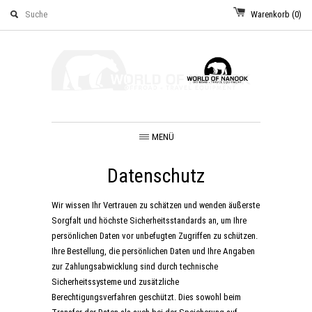
Warenkorb
(0)
MENÜ
Datenschutz
Wir wissen Ihr Vertrauen zu schätzen und wenden äußerste
Sorgfalt und höchste Sicherheitsstandards an, um Ihre
persönlichen Daten vor unbefugten Zugriffen zu schützen.
Ihre Bestellung, die persönlichen Daten und Ihre Angaben
zur Zahlungsabwicklung sind durch technische
Sicherheitssysteme und zusätzliche
Berechtigungsverfahren geschützt. Dies sowohl beim