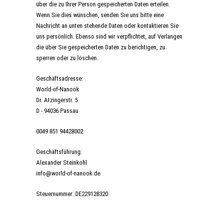
über die zu Ihrer Person gespeicherten Daten erteilen.
Wenn Sie dies wünschen, senden Sie uns bitte eine
Nachricht an unten stehende Daten oder kontaktieren Sie
uns persönlich. Ebenso sind wir verpflichtet, auf Verlangen
die über Sie gespeicherten Daten zu berichtigen, zu
sperren oder zu löschen.
Geschäftsadresse:
World-of-Nanook
Dr. Atzingerstr. 5
D - 94036 Passau
0049 851 94428002
Geschäftsführung:
Alexander Steinkohl
info@world-of-nanook.de
Steuernummer: DE229128320