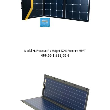
Modul Kit Phaesun Fly Weight 3X45 Premium MPPT
499,00 €
599,00 €