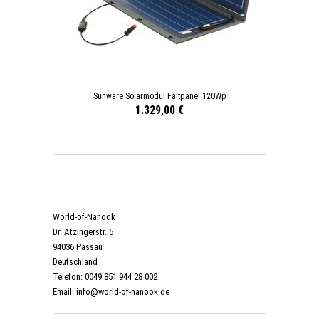
Sunware Solarmodul Faltpanel 120Wp
1.329,00 €
World-of-Nanook
Dr. Atzingerstr. 5
94036 Passau
Deutschland
Telefon: 0049 851 944 28 002
Email:
info@world-of-nanook.de