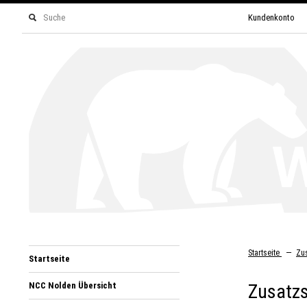
Kundenkonto
—
Startseite
Zu
Startseite
NCC Nolden Übersicht
Zusatzs