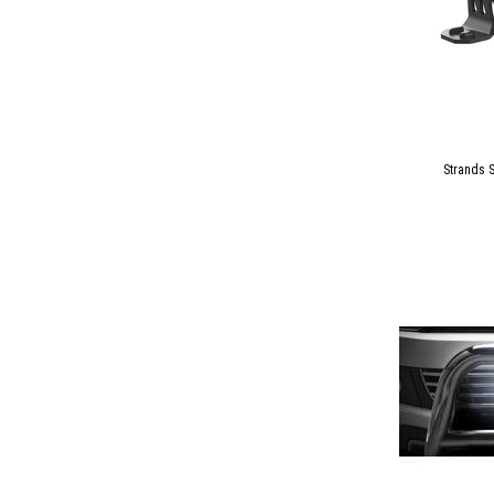
Strands S