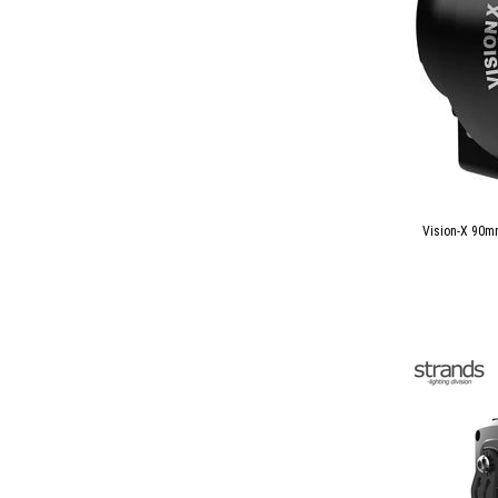
Vision-X 90m