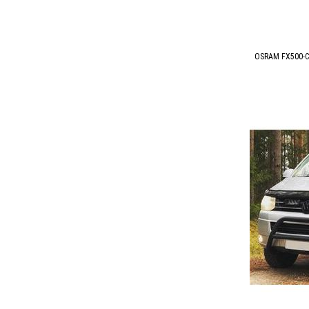
OSRAM FX500-C