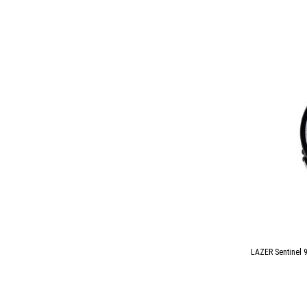
LAZER Sentinel 