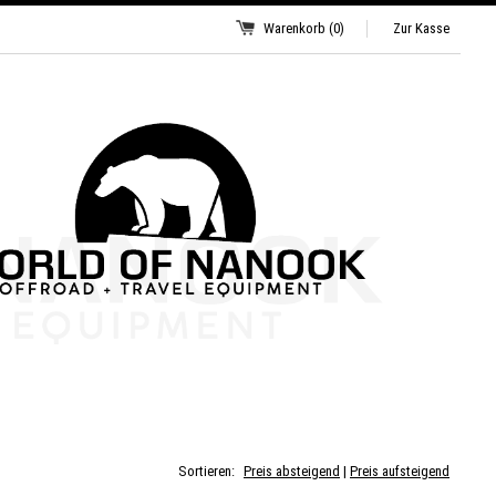
Warenkorb
(0)
Zur Kasse
Sortieren:
Preis absteigend
|
Preis aufsteigend