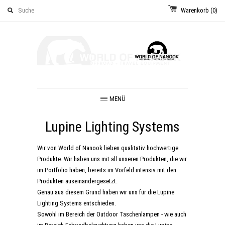
Warenkorb
(0)
MENÜ
Lupine Lighting Systems
Wir von World of Nanook lieben qualitativ hochwertige
Produkte. Wir haben uns mit all unseren Produkten, die wir
im Portfolio haben, bereits im Vorfeld intensiv mit den
Produkten auseinandergesetzt.
Genau aus diesem Grund haben wir uns für die Lupine
Lighting Systems entschieden.
Sowohl im Bereich der Outdoor Taschenlampen - wie auch