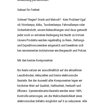
Gebaut für Freiheit
Schnee? Regen? Dreck und Matsch? - Kein Problem! Egal
ob Stirnlampe, Akku, Taschenlampe, Fahrradlampe oder
Sicherheitslicht, unsere Beleuchtungen sind dazu gemacht
jeder noch so extremen Bedingung bei Nacht zu trotzen.
Unsere Produkte werden regelmäßig zu Renn-, Rettungs-
und Expeditionszwecken eingesetzt und bewähren sich
bei renommierten Institutionen wie Bergwacht und Polizei.
Mit den besten Komponenten
Bis heute setzen wir ausschließlich auf die aktuellsten
Leuchtdioden, Akkuzellen und beste elektronische
Bauteile. Bei der Auswahl aller Komponenten legen wir
höchsten Wert auf Qualität, Haltbarkeit, Herkunft und
Effizienz. Systemrelevante Bauteile werden einer 100%
Kontrolle unterzogen, um die Wahrscheinlichkeit eines
elektronischen Defekts möglichst auf 0 zu reduzieren. Alle