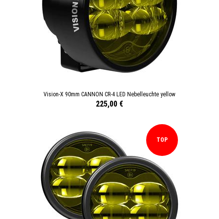
Vision-X 90mm CANNON CR-4 LED Nebelleuchte yellow
225,00 €
TOP