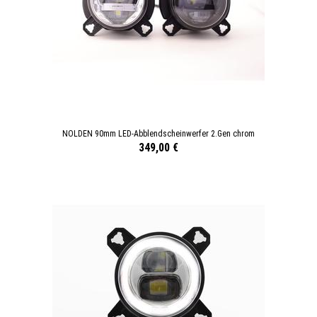
NOLDEN 90mm LED-Abblendscheinwerfer 2.Gen chrom
349,00 €