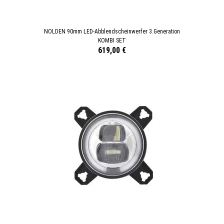
NOLDEN 90mm LED-Abblendscheinwerfer 3.Generation
KOMBI SET
619,00 €