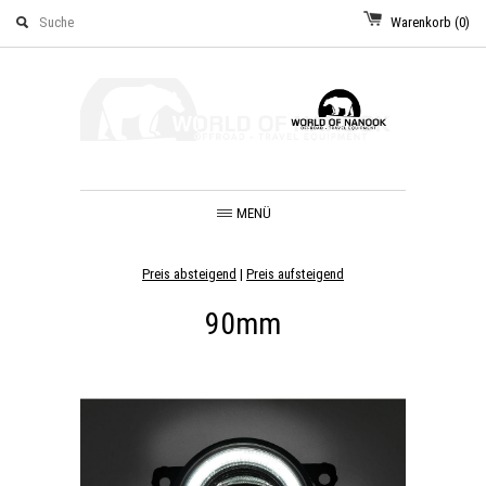
Warenkorb
(0)
MENÜ
Preis absteigend
|
Preis aufsteigend
90mm