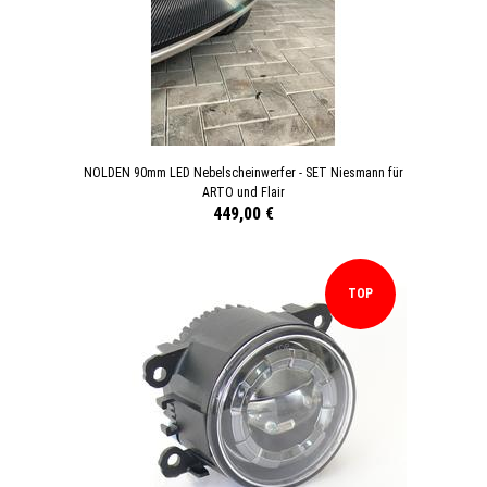
NOLDEN 90mm LED Nebelscheinwerfer - SET Niesmann für
ARTO und Flair
449,00 €
TOP