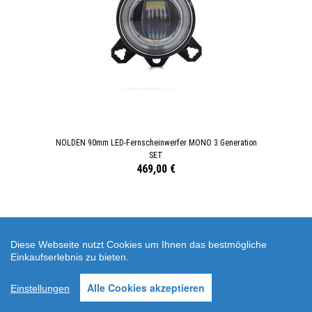
NOLDEN 90mm LED-Fernscheinwerfer MONO 3.Generation
SET
469,00 €
Diese Webseite nutzt Cookies um Ihnen das bestmögliche
Einkaufserlebnis zu bieten.
Alle Cookies akzeptieren
Einstellungen