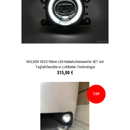
NOLDEN VEOS 90mm LED-Nebelscheinwerfer SET mit
Tagfahrleuchte in Lichtleiter-Technologie
315,00 €
TOP