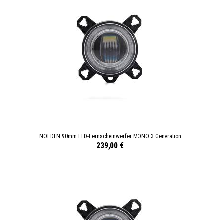
NOLDEN 90mm LED-Fernscheinwerfer MONO 3.Generation
239,00 €