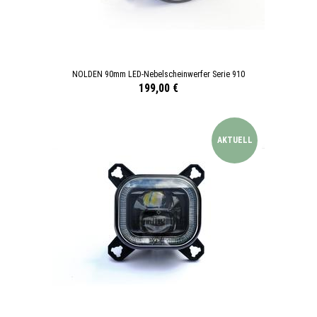
NOLDEN 90mm LED-Nebelscheinwerfer Serie 910
199,00 €
AKTUELL