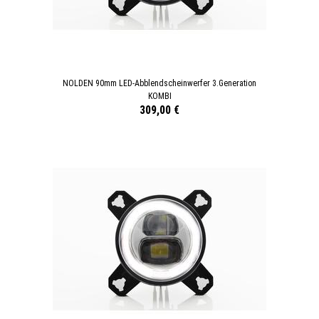
NOLDEN 90mm LED-Abblendscheinwerfer 3.Generation
KOMBI
309,00 €