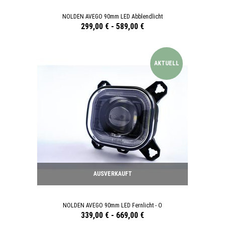
NOLDEN AVEGO 90mm LED Abblendlicht
299,00 €
-
589,00 €
AKTUELL
AUSVERKAUFT
NOLDEN AVEGO 90mm LED Fernlicht - O
339,00 €
-
669,00 €