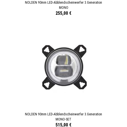
NOLDEN 90mm LED-Abblendscheinwerfer 3.Generation
MONO
255,00 €
NOLDEN 90mm LED-Abblendscheinwerfer 3.Generation
MONO-SET
515,00 €