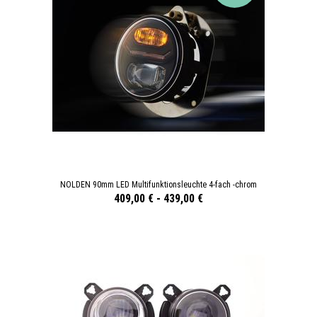
NOLDEN 90mm LED Multifunktionsleuchte 4-fach -chrom
409,00 €
-
439,00 €