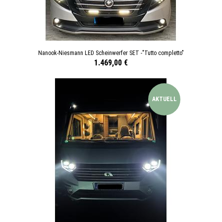
Nanook-Niesmann LED Scheinwerfer SET -"Tutto completto"
1.469,00 €
AKTUELL