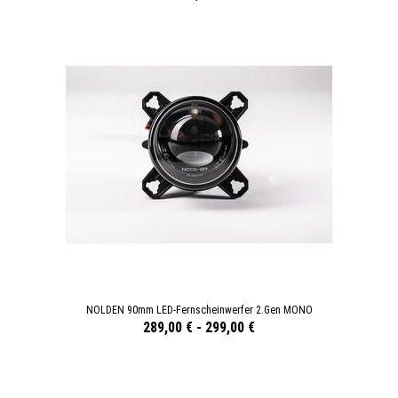
NOLDEN 90mm LED-Fernscheinwerfer 2.Gen MONO
289,00 €
-
299,00 €