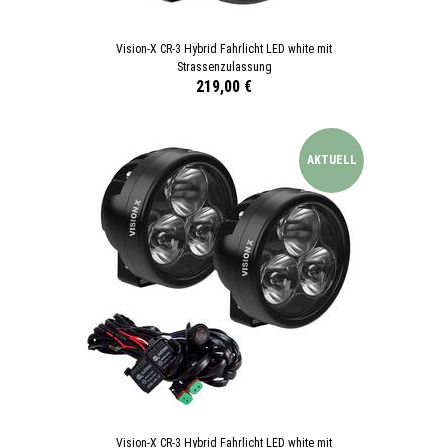
Vision-X CR-3 Hybrid Fahrlicht LED white mit
Strassenzulassung
219,00 €
AKTUELL
Vision-X CR-3 Hybrid Fahrlicht LED white mit