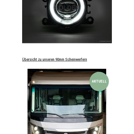
Übersicht zu unseren 90mm Scheinwerfern
AKTUELL