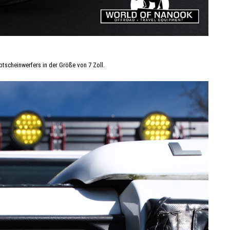
tscheinwerfers in der Größe von 7 Zoll.