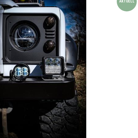
AKTUELL