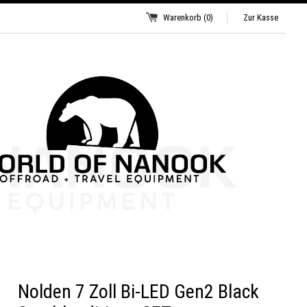
Warenkorb
(0)
Zur Kasse
Nolden 7 Zoll Bi-LED Gen2 Black