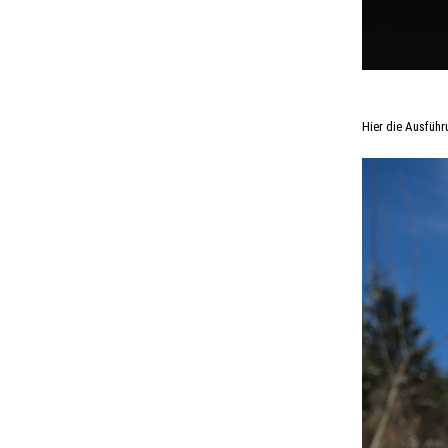
Hier die Ausführ