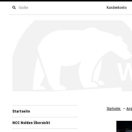
Kundenkonto
—
Startseite
Ang
Startseite
NCC Nolden Übersicht