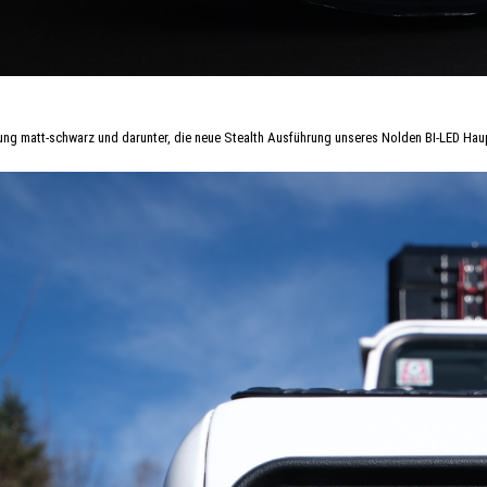
ung matt-schwarz und darunter, die neue Stealth Ausführung unseres Nolden BI-LED Haup