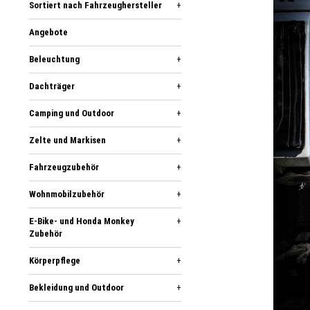
Sortiert nach Fahrzeughersteller
+
Angebote
Beleuchtung
+
Dachträger
+
Camping und Outdoor
+
Zelte und Markisen
+
Fahrzeugzubehör
+
Wohnmobilzubehör
+
E-Bike- und Honda Monkey
+
Zubehör
Körperpflege
+
Bekleidung und Outdoor
+