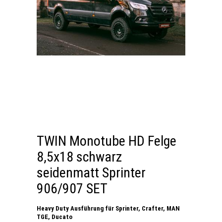
TWIN Monotube HD Felge
8,5x18 schwarz
seidenmatt Sprinter
906/907 SET
Heavy Duty Ausführung für Sprinter, Crafter, MAN
TGE, Ducato