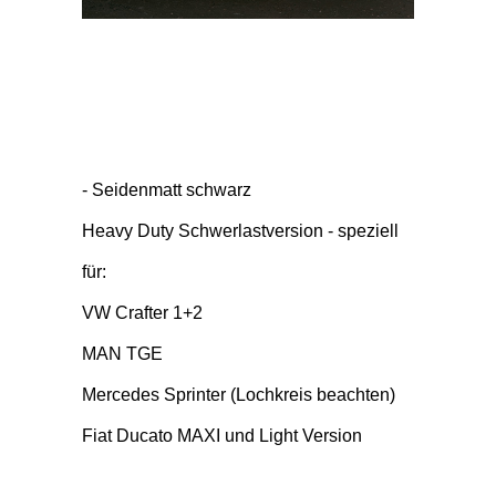
- Seidenmatt schwarz
Heavy Duty Schwerlastversion - speziell
für:
VW Crafter 1+2
MAN TGE
Mercedes Sprinter (Lochkreis beachten)
Fiat Ducato MAXI und Light Version