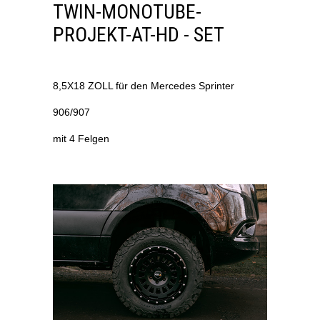
TWIN-MONOTUBE-
PROJEKT-AT-HD - SET
8,5X18 ZOLL für den Mercedes Sprinter
906/907
mit 4 Felgen