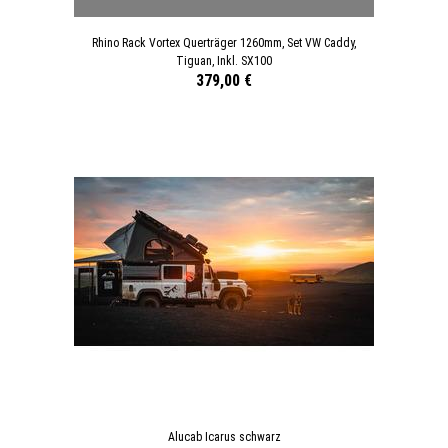
Rhino Rack Vortex Querträger 1260mm, Set VW Caddy,
Tiguan, Inkl. SX100
379,00 €
Alucab Icarus schwarz