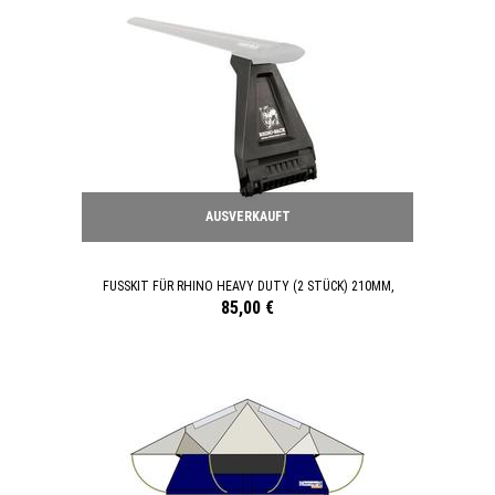
AUSVERKAUFT
FUSSKIT FÜR RHINO HEAVY DUTY (2 STÜCK) 210MM,
85,00 €