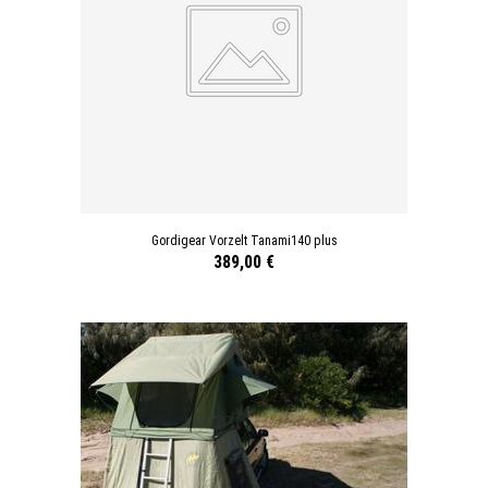
Gordigear Vorzelt Tanami140 plus
389,00 €