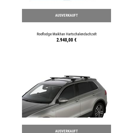
AUSVERKAUFT
Rooflodge Maikhan Hartschalendachzelt
2.940,00 €
AUSVERKAUFT