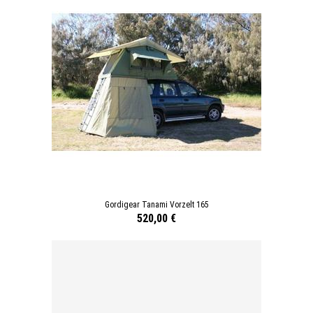
Gordigear Tanami Vorzelt 165
520,00 €