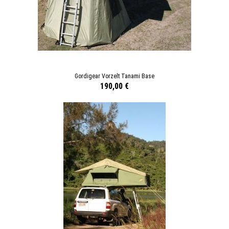
Gordigear Vorzelt Tanami Base
190,00 €