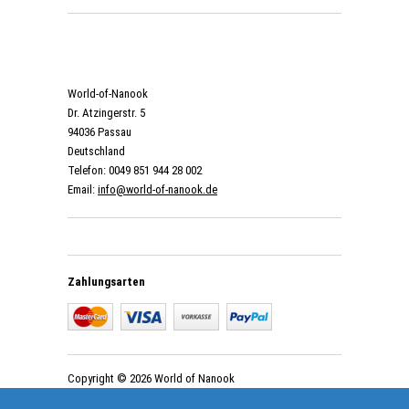
World-of-Nanook
Dr. Atzingerstr. 5
94036 Passau
Deutschland
Telefon: 0049 851 944 28 002
Email:
info@world-of-nanook.de
Zahlungsarten
Copyright © 2026 World of Nanook
Dachzelte