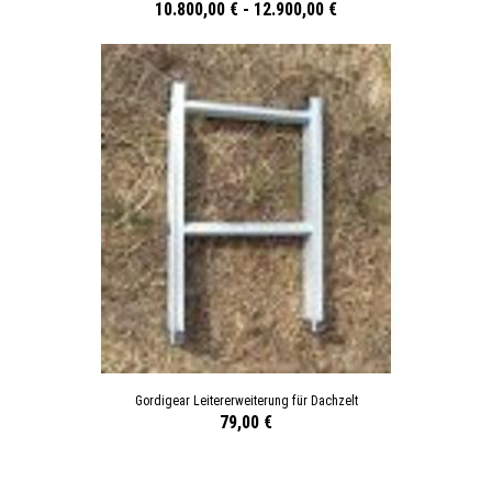
10.800,00 €
-
12.900,00 €
Gordigear Leitererweiterung für Dachzelt
79,00 €