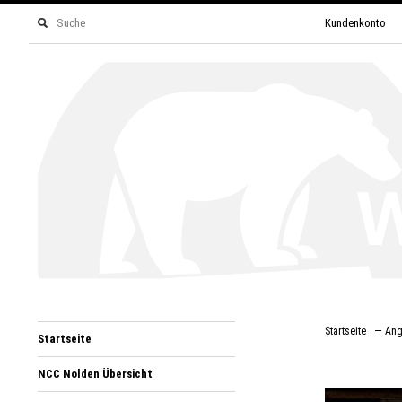
Kundenkonto
—
Startseite
Ang
Startseite
NCC Nolden Übersicht