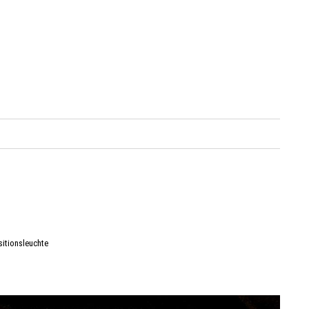
itionsleuchte