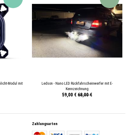
icht-Modul mit
Ledson - Nano LED Rückfahrscheinwerfer mit E-
Kennzeichnung
59,00 €
68,00 €
Zahlungsarten