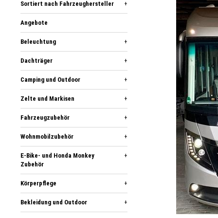
Sortiert nach Fahrzeughersteller
+
Angebote
Beleuchtung
+
Dachträger
+
Camping und Outdoor
+
Zelte und Markisen
+
Fahrzeugzubehör
+
Wohnmobilzubehör
+
E-Bike- und Honda Monkey
+
Zubehör
Körperpflege
+
Bekleidung und Outdoor
+