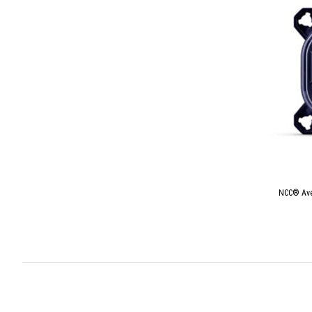
NCC® Ave