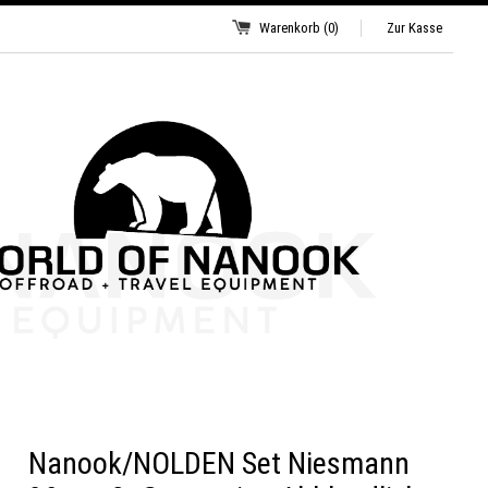
Warenkorb
(0)
Zur Kasse
Nanook/NOLDEN Set Niesmann