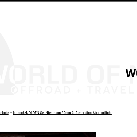
—
ebote
Nanook/NOLDEN Set Niesmann 90mm 3. Generation Abblendlicht