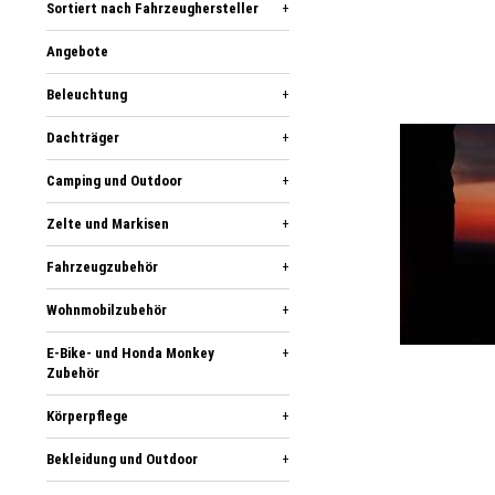
Sortiert nach Fahrzeughersteller
+
Angebote
Beleuchtung
+
Dachträger
+
Camping und Outdoor
+
Zelte und Markisen
+
Fahrzeugzubehör
+
Wohnmobilzubehör
+
E-Bike- und Honda Monkey
+
Zubehör
Körperpflege
+
Bekleidung und Outdoor
+