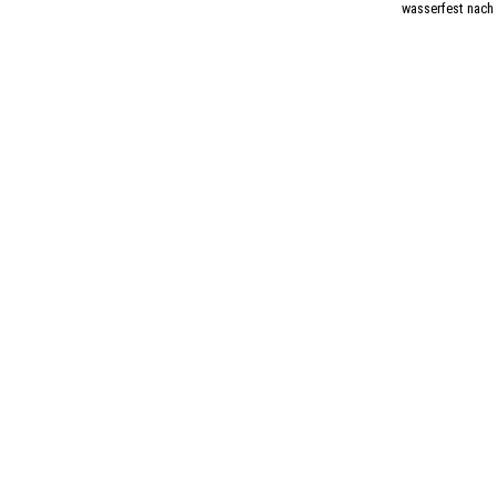
wasserfest nach 