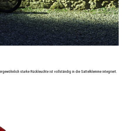
rgewöhnlich starke Rückleuchte ist vollständig in die Sattelklemme integriert.