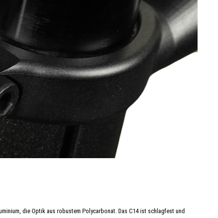
uminium, die Optik aus robustem Polycarbonat. Das C14 ist schlagfest und