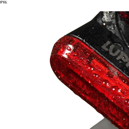
IPX6.