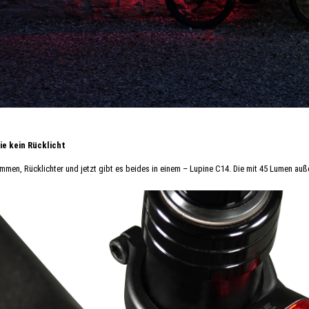
ie kein Rücklicht
emmen, Rücklichter und jetzt gibt es beides in einem – Lupine C14. Die mit 45 Lumen auße