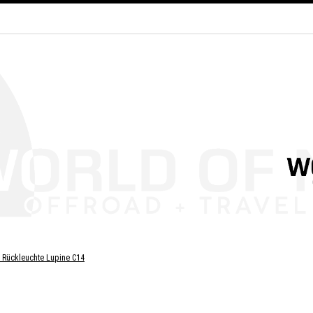
 Rückleuchte Lupine C14