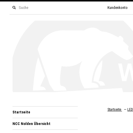
Kundenkonto
—
Startseite
LED
Startseite
NCC Nolden Übersicht