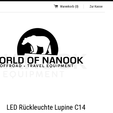
Warenkorb
(0)
Zur Kasse
LED Rückleuchte Lupine C14