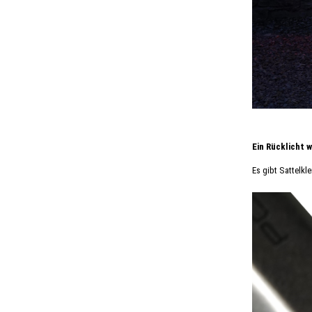
Ein Rücklicht w
Es gibt Sattelkl