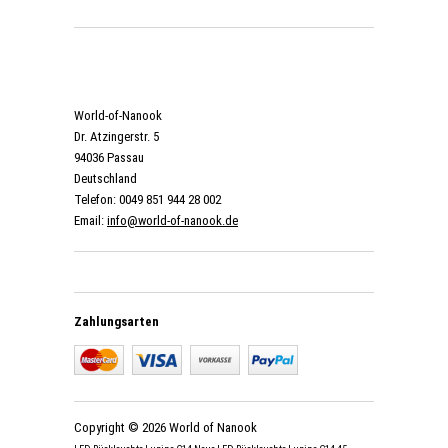
World-of-Nanook
Dr. Atzingerstr. 5
94036 Passau
Deutschland
Telefon: 0049 851 944 28 002
Email:
info@world-of-nanook.de
Zahlungsarten
Copyright © 2026 World of Nanook