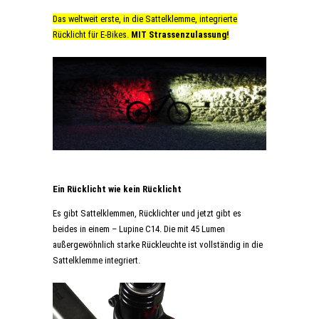
Das weltweit erste, in die Sattelklemme, integrierte
Rücklicht für E-Bikes.
MIT Strassenzulassung!
Ein Rücklicht wie kein Rücklicht
Es gibt Sattelklemmen, Rücklichter und jetzt gibt es
beides in einem – Lupine C14. Die mit 45 Lumen
außergewöhnlich starke Rückleuchte ist vollständig in die
Sattelklemme integriert.