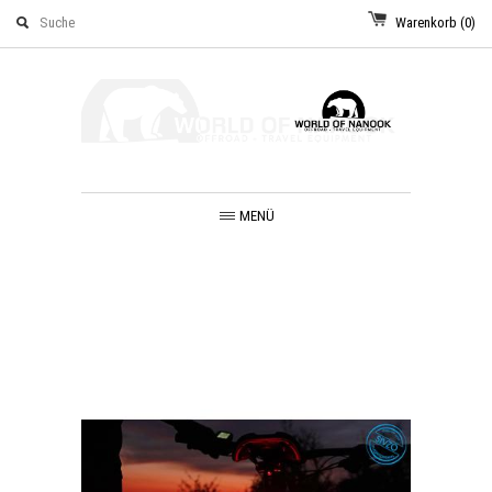
Warenkorb
(0)
MENÜ