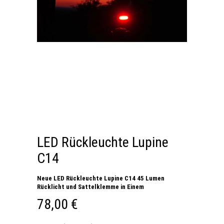
LED Rückleuchte Lupine
C14
Neue LED Rückleuchte Lupine C14 45 Lumen
Rücklicht und Sattelklemme in Einem
78,00 €