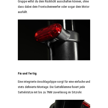
Gruppe willst du dein Rücklicht ausschalten können, ohne
dass dabei dein Frontscheinwerfer oder sogar dein Motor
ausfällt.
Fix und fertig
Eine integrierte Anschlagslippe sorgt für eine einfache und
stets definierte Montage. Die Sattelklemme fixiert jede
Sattelstütze mit bis zu 7NM zuverlässig im Sitzrohr.