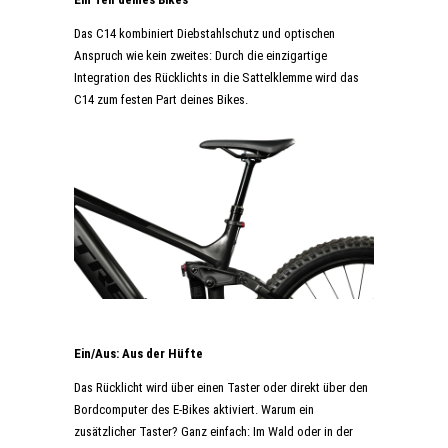
Das C14 kombiniert Diebstahlschutz und optischen
Anspruch wie kein zweites: Durch die einzigartige
Integration des Rücklichts in die Sattelklemme wird das
C14 zum festen Part deines Bikes.
Ein/Aus: Aus der Hüfte
Das Rücklicht wird über einen Taster oder direkt über den
Bordcomputer des E-Bikes aktiviert. Warum ein
zusätzlicher Taster? Ganz einfach: Im Wald oder in der