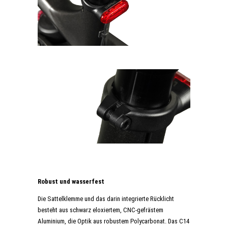
Robust und wasserfest
Die Sattelklemme und das darin integrierte Rücklicht
besteht aus schwarz eloxiertem, CNC-gefrästem
Aluminium, die Optik aus robustem Polycarbonat. Das C14