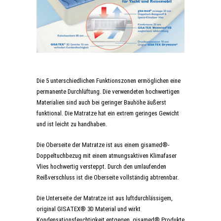
Die 5 unterschiedlichen Funktionszonen ermöglichen eine
permanente Durchlüftung. Die verwendeten hochwertigen
Materialien sind auch bei geringer Bauhöhe äußerst
funktional. Die Matratze hat ein extrem geringes Gewicht
und ist leicht zu handhaben.
Die Oberseite der Matratze ist aus einem gisamed®-
Doppeltuchbezug mit einem atmungsaktiven Klimafaser
Vlies hochwertig versteppt. Durch den umlaufenden
Reißverschluss ist die Oberseite vollständig abtrennbar.
Die Unterseite der Matratze ist aus luftdurchlässigem,
original GISATEX® 3D Material und wirkt
Kondensationsfeuchtigkeit entgegen. gisamed® Produkte