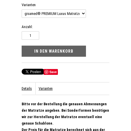
Varianten
Anzahl:
Save
Details
Varianten
Bitte vor der Bestellung die genauen Abmessungen
der Matratze angeben. Bei Sonderformen benötigen
wir zur Herstellung der Matratze eventuell eine
genaue Schablone.
Der Preis für die Matratze berechnet sich aus der