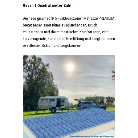
Gesamt Quadratmeter Zahl.
Die neue gisamed® 5 Funktionszonen Matratze PREMIUM
bietet neben einer Klima ausgleichenden, Druck
entlastenden und dauer elastischen Komfortzone, eine
hervorragende, konstante Unterlüftung und sorgt für einen
exzellenten Schlaf- und Liegekomfort.