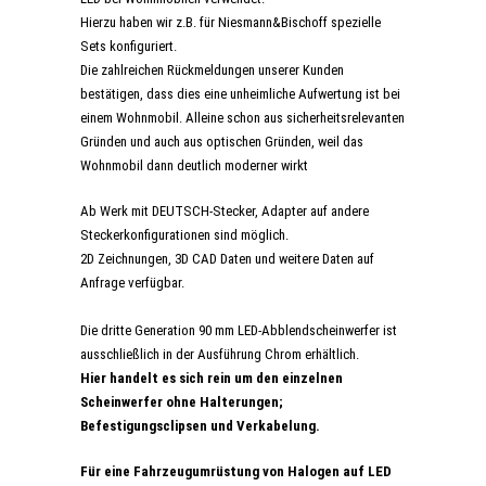
Hierzu haben wir z.B. für Niesmann&Bischoff spezielle
Sets konfiguriert.
Die zahlreichen Rückmeldungen unserer Kunden
bestätigen, dass dies eine unheimliche Aufwertung ist bei
einem Wohnmobil. Alleine schon aus sicherheitsrelevanten
Gründen und auch aus optischen Gründen, weil das
Wohnmobil dann deutlich moderner wirkt
Ab Werk mit DEUTSCH-Stecker, Adapter auf andere
Steckerkonfigurationen sind möglich.
2D Zeichnungen, 3D CAD Daten und weitere Daten auf
Anfrage verfügbar.
Die dritte Generation 90 mm LED-Abblendscheinwerfer ist
ausschließlich in der Ausführung Chrom erhältlich.
Hier handelt es sich rein um den einzelnen
Scheinwerfer ohne Halterungen;
Befestigungsclipsen und Verkabelung.
Für eine Fahrzeugumrüstung von Halogen auf LED