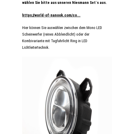
wählen Sie bitte aus unseren Niesmann Set`s aus.
https://world-of-nanook.com/co...
Hier können Sie auswählen zwischen dem Mono LED
Scheinwerfer (reines Abblendlicht) oder der
Kombivariante mit Tagfahrlicht Ring in LED
Lichtleitertechnik.