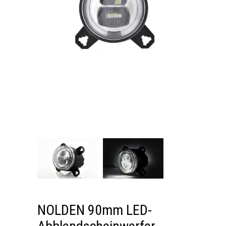
NOLDEN 90mm LED-