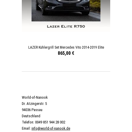
LAZER Kühlergrill Set Mercedes Vito 2014-2019 Elite
865,00 €
World-of-Nanook
Dr. Atzingerstr. 5
94036 Passau
Deutschland
Telefon: 0049 851 944 28 002
Email:
info@world-of-nanook.de