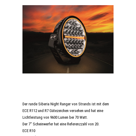
Der runde Siberia Night Ranger von Strands ist mit dem
ECE R112 und R7 Gütezeichen versehen und hat eine
Lichtleistung von 9600 Lumen bei 70 Watt.
Der 7" Scheinwerfer hat eine Referenzzahl von 20.
ECE R10