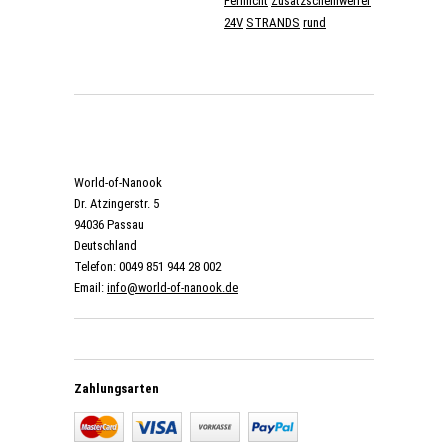
Fernlicht
Zusatzscheinwerfer
24V
STRANDS
rund
World-of-Nanook
Dr. Atzingerstr. 5
94036 Passau
Deutschland
Telefon: 0049 851 944 28 002
Email:
info@world-of-nanook.de
Zahlungsarten