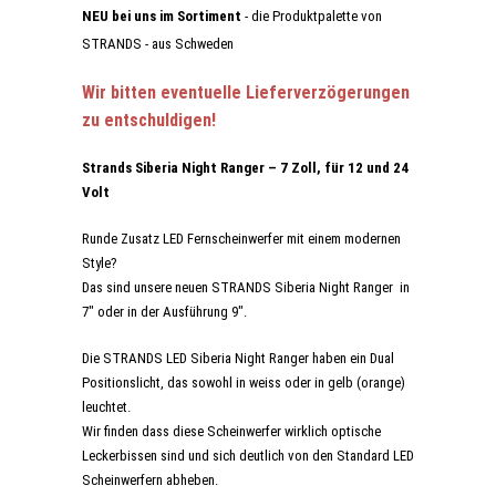
NEU bei uns im Sortiment
- die Produktpalette von
STRANDS - aus Schweden
Wir bitten eventuelle Lieferverzögerungen
zu entschuldigen!
Strands Siberia Night Ranger – 7 Zoll, für 12 und 24
Volt
Runde Zusatz LED Fernscheinwerfer mit einem modernen
Style?
Das sind unsere neuen STRANDS Siberia Night Ranger in
7" oder in der Ausführung 9".
Die STRANDS LED Siberia Night Ranger haben ein Dual
Positionslicht, das sowohl in weiss oder in gelb (orange)
leuchtet.
Wir finden dass diese Scheinwerfer wirklich optische
Leckerbissen sind und sich deutlich von den Standard LED
Scheinwerfern abheben.