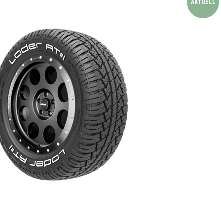
AKTUELL