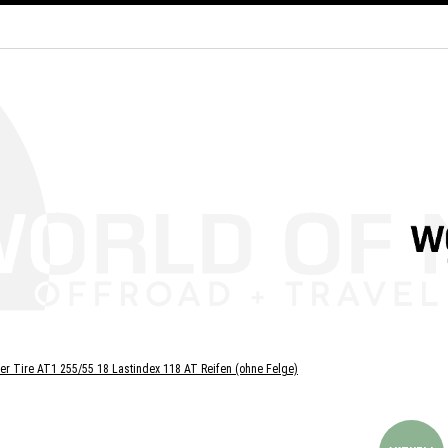
er Tire AT1 255/55 18 Lastindex 118 AT Reifen (ohne Felge)