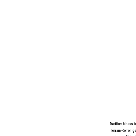
Darüber hinaus b
Terrain-Reifen g