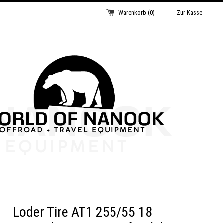
Warenkorb
(0)
Zur Kasse
Loder Tire AT1 255/55 18