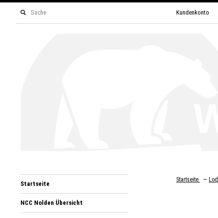
Kundenkonto
—
Startseite
Lod
Startseite
NCC Nolden Übersicht