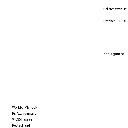
Referenzwert 12,
Stecker DEUTSC
Schlagworte
World-of-Nanook
Dr. Atzingerstr. 5
94036 Passau
Deutschland