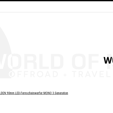
DEN 90mm LED-Fernscheinwerfer MONO 3.Generation