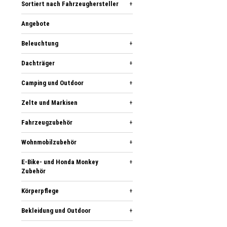
Sortiert nach Fahrzeughersteller
+
Angebote
Beleuchtung
+
Dachträger
+
Camping und Outdoor
+
Zelte und Markisen
+
Fahrzeugzubehör
+
Wohnmobilzubehör
+
E-Bike- und Honda Monkey
+
Zubehör
Körperpflege
+
Bekleidung und Outdoor
+