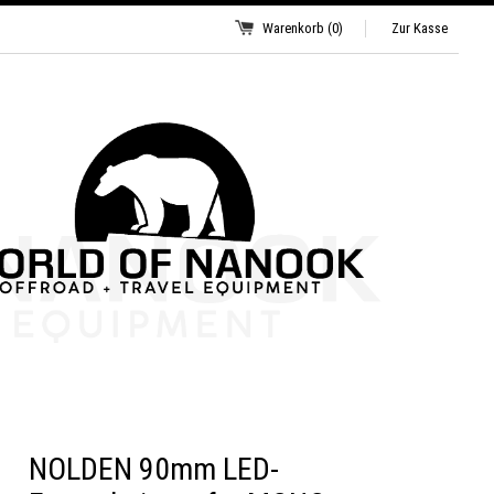
Warenkorb
(0)
Zur Kasse
NOLDEN 90mm LED-