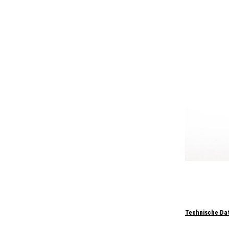
Technische Da